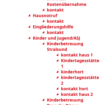
Kostenübernahme
kontakt
Hausnotruf
kontakt
Eingliederungshilfe
kontakt
Kinder und Jugend/ASJ
Kinderbetreuung
Stralsund
kontakt haus 1
Kindertagesstätte
1
kinderhort
kindertagesstätte
2
kontakt hort
kontakt haus 2
Kinderbetreuung