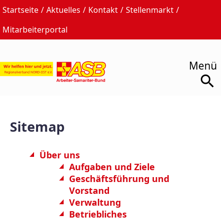
Startseite
Aktuelles
Kontakt
Stellenmarkt
Mitarbeiterportal
Sitemap
Über uns
Aufgaben und Ziele
Geschäftsführung und
Vorstand
Verwaltung
Betriebliches