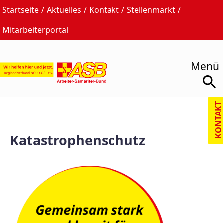
Startseite
Aktuelles
Kontakt
Stellenmarkt
Mitarbeiterportal
Katastrophenschutz