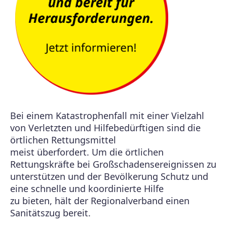
Bei einem Katastrophenfall mit einer Vielzahl
von Verletzten und Hilfebedürftigen sind die
örtlichen Rettungsmittel
meist überfordert. Um die örtlichen
Rettungskräfte bei Großschadensereignissen zu
unterstützen und der Bevölkerung Schutz und
eine schnelle und koordinierte Hilfe
zu bieten, hält der Regionalverband einen
Sanitätszug bereit.