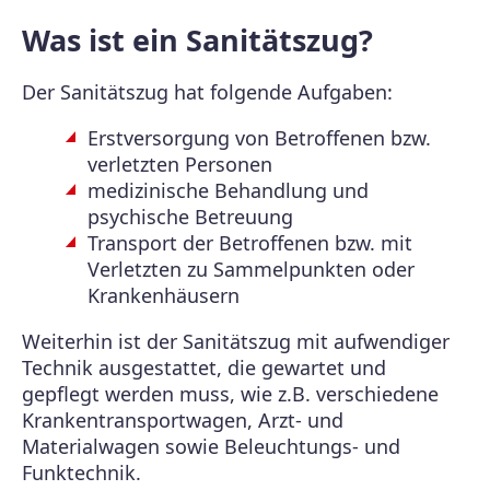
Was ist ein Sanitätszug?
Der Sanitätszug hat folgende Aufgaben:
Erstversorgung von Betroffenen bzw.
verletzten Personen
medizinische Behandlung und
psychische Betreuung
Transport der Betroffenen bzw. mit
Verletzten zu Sammelpunkten oder
Krankenhäusern
Weiterhin ist der Sanitätszug mit aufwendiger
Technik ausgestattet, die gewartet und
gepflegt werden muss, wie z.B. verschiedene
Krankentransportwagen, Arzt- und
Materialwagen sowie Beleuchtungs- und
Funktechnik.