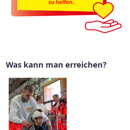
Was kann man erreichen?