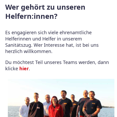
Wer gehört zu unseren
Helfern:innen?
Es engagieren sich viele ehrenamtliche
Helferinnen und Helfer in unserem
Sanitätszug. Wer Interesse hat, ist bei uns
herzlich willkommen.
Du möchtest Teil unseres Teams werden, dann
klicke
hier
.