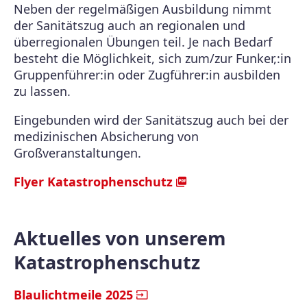
Neben der regelmäßigen Ausbildung nimmt
der Sanitätszug auch an regionalen und
überregionalen Übungen teil. Je nach Bedarf
besteht die Möglichkeit, sich zum/zur Funker,:in
Gruppenführer:in oder Zugführer:in ausbilden
zu lassen.
Eingebunden wird der Sanitätszug auch bei der
medizinischen Absicherung von
Großveranstaltungen.
Flyer Katastrophenschutz
Aktuelles von unserem
Katastrophenschutz
Blaulichtmeile 2025