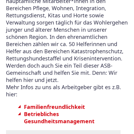
hauptamliche Mitarbeiter*innen in den
Bereichen Pflege, Wohnen, Integration,
Rettungsdienst, Kitas und Horte sowie
Verwaltung sorgen täglich für das Wohlergehen
junger und älterer Menschen in unserer
schönen Region. In den ehrenamtlichen
Bereichen zählen wir ca. 50 Helferinnen und
Helfer aus den Bereichen Katastrophenschutz,
Rettungshundestaffel und Krisenintervention.
Werden doch auch Sie ein Teil dieser ASB-
Gemeinschaft und helfen Sie mit. Denn: Wir
helfen hier und jetzt.
Mehr Infos zu uns als Arbeitgeber gibt es z.B.
hier:
Familienfreundlichkeit
Betriebliches
Gesundheitsmanagement