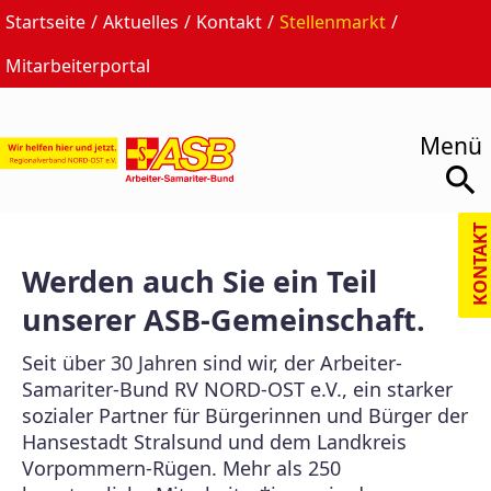
Startseite
Aktuelles
Kontakt
Stellenmarkt
Mitarbeiterportal
Werden auch Sie ein Teil
unserer ASB-Gemeinschaft.
Seit über 30 Jahren sind wir, der Arbeiter-
Samariter-Bund RV NORD-OST e.V., ein starker
sozialer Partner für Bürgerinnen und Bürger der
Hansestadt Stralsund und dem Landkreis
Vorpommern-Rügen. Mehr als 250