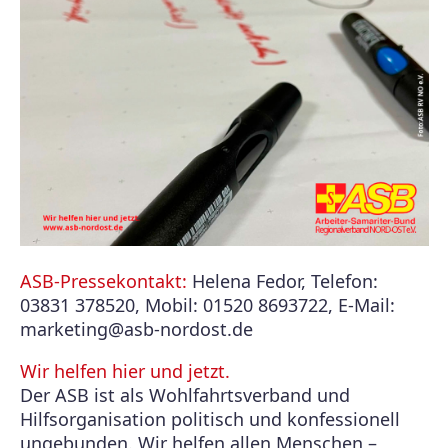
ASB-Pressekontakt:
Helena Fedor, Telefon:
03831 378520, Mobil: 01520 8693722, E-Mail:
marketing@asb-nordost.de
Wir helfen hier und jetzt.
Der ASB ist als Wohlfahrtsverband und
Hilfsorganisation politisch und konfessionell
ungebunden. Wir helfen allen Menschen –