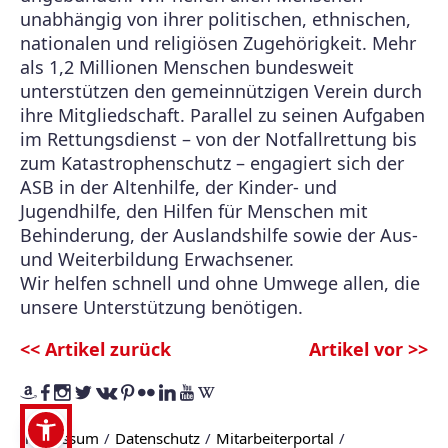
unabhängig von ihrer politischen, ethnischen,
nationalen und religiösen Zugehörigkeit. Mehr
als 1,2 Millionen Menschen bundesweit
unterstützen den gemeinnützigen Verein durch
ihre Mitgliedschaft. Parallel zu seinen Aufgaben
im Rettungsdienst – von der Notfallrettung bis
zum Katastrophenschutz – engagiert sich der
ASB in der Altenhilfe, der Kinder- und
Jugendhilfe, den Hilfen für Menschen mit
Behinderung, der Auslandshilfe sowie der Aus-
und Weiterbildung Erwachsener.
Wir helfen schnell und ohne Umwege allen, die
unsere Unterstützung benötigen.
<< Artikel zurück
Artikel vor >>
Impressum
Datenschutz
Mitarbeiterportal