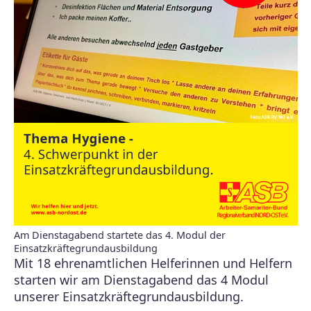
Am Dienstagabend startete das 4. Modul der
Einsatzkräftegrundausbildung
Mit 18 ehrenamtlichen Helferinnen und Helfern
starten wir am Dienstagabend das 4 Modul
unserer Einsatzkräftegrundausbildung.