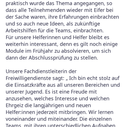
praktisch wurde das Thema angegangen, so
dass alle Teilnehmenden wieder mit Eifer bei
der Sache waren, ihre Erfahrungen einbrachten
und so auch neue Ideen, als zukünftige
Arbeitshilfen für die Teams, einbrachten.
Für unsere Helferinnen und Helfer bleibt es
weiterhin interessant, denn es gilt noch einige
Module im Frühjahr zu absolvieren, um sich
dann der Abschlussprüfung zu stellen.
Unsere Fachdienstleiterin der
Freiwilligendienste sagt: „ Ich bin echt stolz auf
die Einsatzkräfte aus all unseren Bereichen und
unserer Jugend. Es ist eine Freude mit
anzusehen, welches Interesse und welchen
Ehrgeiz die langjährigen und neuen
Helfer:innen jederzeit mitbringen. Wir lernen
voneinander und miteinander. Die einzelnen
Teams, mit ihren unterschiedlichen Aufgaben,