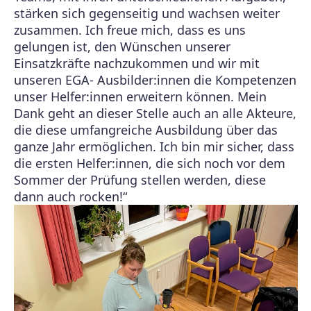
stärken sich gegenseitig und wachsen weiter
zusammen. Ich freue mich, dass es uns
gelungen ist, den Wünschen unserer
Einsatzkräfte nachzukommen und wir mit
unseren EGA- Ausbilder:innen die Kompetenzen
unser Helfer:innen erweitern können. Mein
Dank geht an dieser Stelle auch an alle Akteure,
die diese umfangreiche Ausbildung über das
ganze Jahr ermöglichen. Ich bin mir sicher, dass
die ersten Helfer:innen, die sich noch vor dem
Sommer der Prüfung stellen werden, diese
dann auch rocken!“