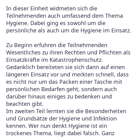
In dieser Einheit widmeten sich die
Teilnehmenden auch umfassend dem Thema
Hygiene. Dabei ging es sowohl um die
persönliche als auch um die Hygiene im Einsatz.
Zu Beginn erfuhren die Teilnehmenden
Wesentliches zu ihren Rechten und Pflichten als
Einsatzkräfte im Katastrophenschutz.
Gedanklich bereiteten sie sich dann auf einen
längeren Einsatz vor und merkten schnell, dass
es nicht nur um das Packen einer Tasche mit
persönlichen Bedarfen geht, sondern auch
darüber hinaus einiges zu bedenken und
beachten gibt.
Im zweiten Teil lernten sie die Besonderheiten
und Grundsätze der Hygiene und Infektion
kennen. Wer nun denkt Hygiene ist ein
trockenes Thema, liegt dabei falsch. Ganz