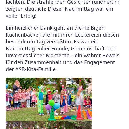
lachten. Die strahlenden Gesichter rundherum
zeigten deutlich: Dieser Nachmittag war ein
voller Erfolg!
Ein herzlicher Dank geht an die fleißigen
Kuchenbäcker, die mit ihren Leckereien diesen
besonderen Tag versüßten. Es war ein
Nachmittag voller Freude, Gemeinschaft und
unvergesslicher Momente – ein wahrer Beweis
für den Zusammenhalt und das Engagement
der ASB-Kita-Familie.