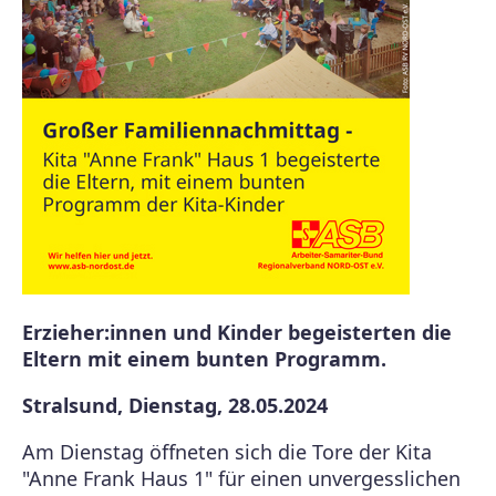
Erzieher:innen und Kinder begeisterten die
Eltern mit einem bunten Programm.
Stralsund, Dienstag, 28.05.2024
Am Dienstag öffneten sich die Tore der Kita
"Anne Frank Haus 1" für einen unvergesslichen