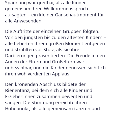
Spannung war greifbar, als alle Kinder
gemeinsam ihren Willkommensspruch
aufsagten – ein kleiner Gänsehautmoment für
alle Anwesenden.
Die Auftritte der einzelnen Gruppen folgten.
Von den jüngsten bis zu den ältesten Kindern –
alle fieberten ihrem großen Moment entgegen
und strahlten vor Stolz, als sie ihre
Darbietungen präsentierten. Die Freude in den
Augen der Eltern und Großeltern war
unbezahlbar, und die Kinder genossen sichtlich
ihren wohlverdienten Applaus.
Den krönenden Abschluss bildete der
Bienentanz, bei dem sich alle Kinder und
Erzieher:innen zusammen bewegten und
sangen. Die Stimmung erreichte ihren
Höhepunkt, als alle gemeinsam tanzten und